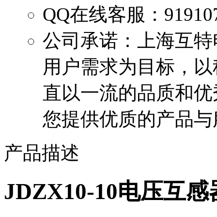
QQ在线客服：
91910
公司承诺：
上海互特
用户需求为目标，以
直以一流的品质和优
您提供优质的产品与
产品描述
JDZX10-10电压互感