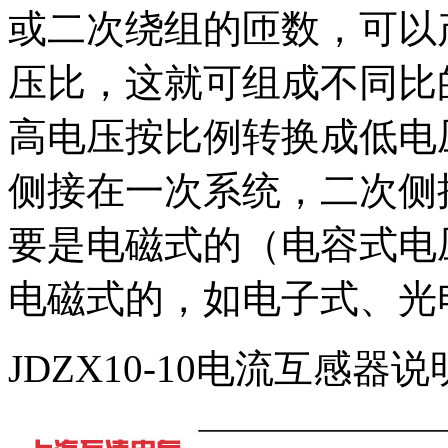
或二次绕组的匝数，可以
压比，这就可组成不同比
高电压按比例转换成低电压
侧接在一次系统，二次侧
要是电磁式的（电容式电
电磁式的，如电子式、光
JDZX10-10电流互感器