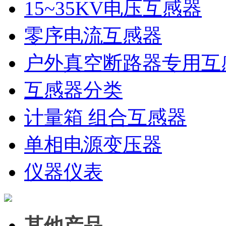
15~35KV电压互感器
零序电流互感器
户外真空断路器专用互
互感器分类
计量箱 组合互感器
单相电源变压器
仪器仪表
其他产品