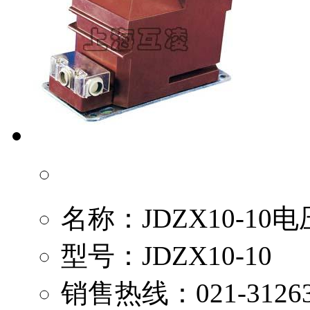
名称：
JDZX10-1
型号：
JDZX10-10
销售热线：
021-3126