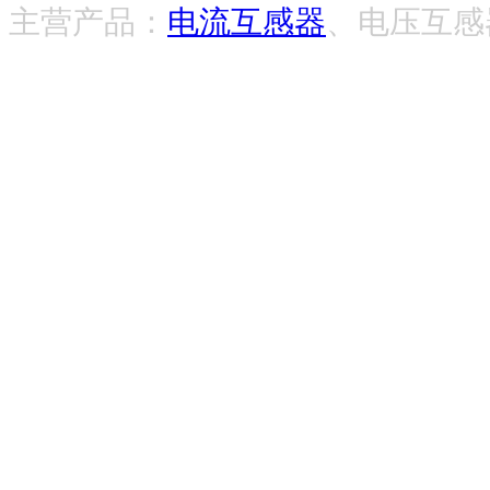
主营产品：
电流互感器
、电压互感