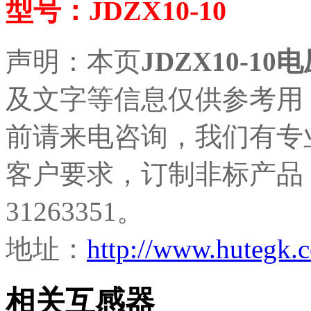
型号：JDZX10-10
声明：本页
JDZX10-1
及文字等信息仅供参考用
前请来电咨询，我们有专
客户要求，订制非标产品，
31263351。
地址：
http://www.hutegk
相关互感器