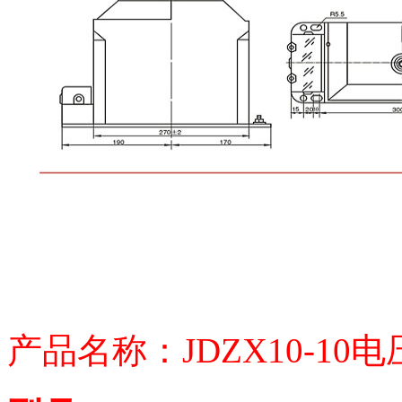
产品名称：JDZX10-10