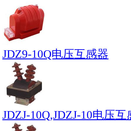
JDZ9-10Q电压互感器
JDZJ-10Q,JDZJ-10电压