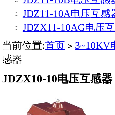
JDZ11-10A电压互感
JDZX11-10AG电压
当前位置:
首页
3~10K
>
感器
JDZX10-10电压互感器