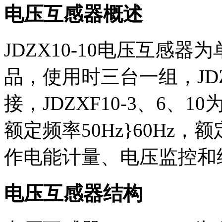
电压互感器概述
JDZX10-10电压互感
品，使用时三台一组，JDZX10
接，JDZXF10-3、6、10
额定频率50Hz}60Hz，额定
作电能计量、电压监控和
电压互感器结构