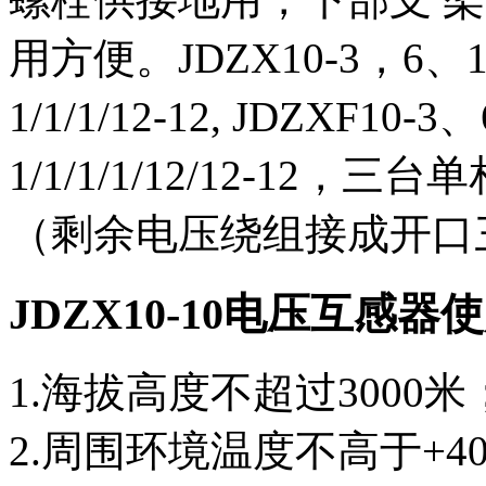
用方便。JDZX10-3，
1/1/1/12-12, JDZX
1/1/1/1/12/12-1
（剩余电压绕组接成开口
JDZX10-10电压互感器
1.海拔高度不超过3000米
2.周围环境温度不高于+40