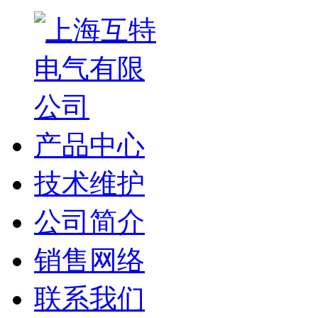
产品中心
技术维护
公司简介
销售网络
联系我们