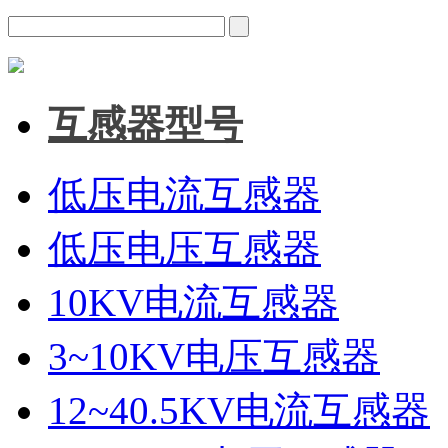
互感器型号
低压电流互感器
低压电压互感器
10KV电流互感器
3~10KV电压互感器
12~40.5KV电流互感器