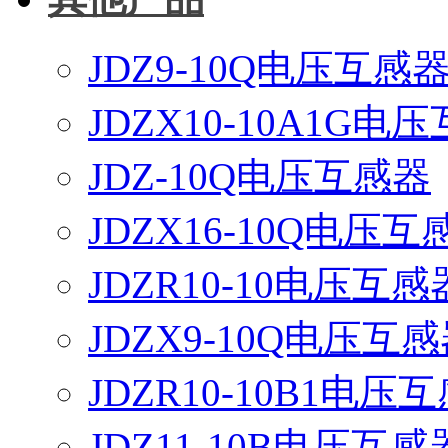
JDZ9-10Q电压互感
JDZX10-10A1G电
JDZ-10Q电压互感器
JDZX16-10Q电压互
JDZR10-10电压互感
JDZX9-10Q电压互
JDZR10-10B1电压
JDZ11-10B电压互感