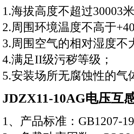
1.海拔高度不超过30003米
2.周围环境温度不高于+40
3.周围空气的相对湿度不大
4.满足II级污秽等级；
5.安装场所无腐蚀性的气
JDZX11-10AG电压
1、产品标准：GB1207-