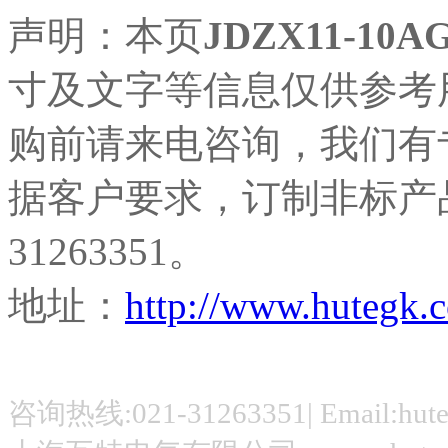
声明：本页
JDZX11-1
寸及文字等信息仅供参考
购前请来电咨询，我们有
据客户要求，订制非标产品
31263351。
地址：
http://www.hutegk
咨询热线:021-31263351| Email:hut