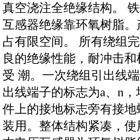
真空浇注全绝缘结构。 
互感器绝缘靠环氧树脂。
占有限空间。 所有绕组
良的绝缘性能，耐冲击和
受 潮。一次绕组引出线
出线端子的标志为a、n
件上的接地标志旁有接地
装用。整体结构紧凑，使