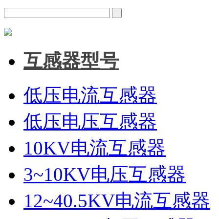
互感器型号
低压电流互感器
低压电压互感器
10KV电流互感器
3~10KV电压互感器
12~40.5KV电流互感器