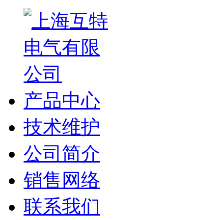
产品中心
技术维护
公司简介
销售网络
联系我们