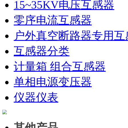
15~35KV电压互感器
零序电流互感器
户外真空断路器专用互
互感器分类
计量箱 组合互感器
单相电源变压器
仪器仪表
其他产品