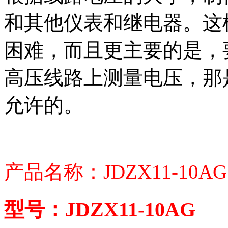
和其他仪表和继电器。这
困难，而且更主要的是，
高压线路上测量电压，那
允许的。
产品名称：JDZX11-10
型号：JDZX11-10AG