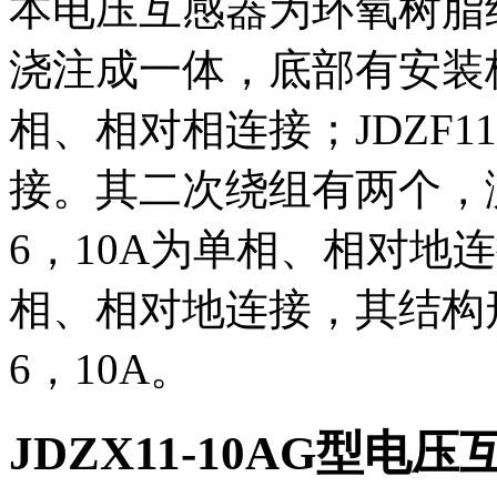
本电压互感器为环氧树脂
浇注成一体，底部有安装板。
相、相对相连接；JDZF1
接。其二次绕组有两个，测量
6，10A为单相、相对地连接
相、相对地连接，其结构形
6，10A。
JDZX11-10AG型电