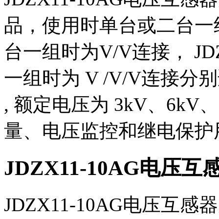
品，使用时单台或二台一组，JD
台一组时为V/V连接， JDZ-1
一组时为 V /V/V连接分别
, 额定电压为 3kV、6k
量、电压监控和继电保护
JDZX11-10AG电压
JDZX11-10AG电压