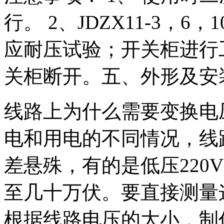
行。 2、JDZX11-3，
应耐压试验；开关柜进行
关柜断开。五、外形及安
线路上为什么需要变换电
电和用电的不同情况，线
差悬殊，有的是低压220
至几十万伏。要直接测量
根据线路电压的大小，制