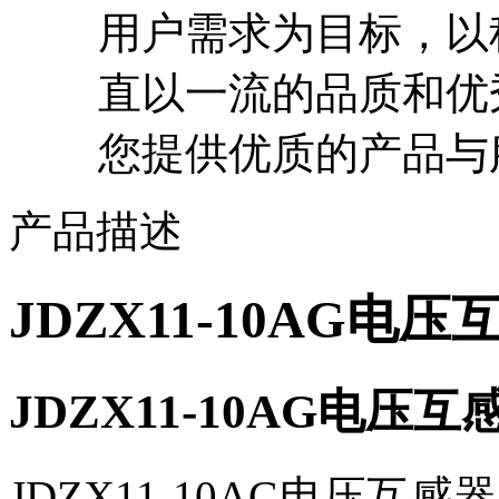
用户需求为目标，以
直以一流的品质和优
您提供优质的产品与
产品描述
JDZX11-10AG电压
JDZX11-10AG电压
JDZX11-10AG电压