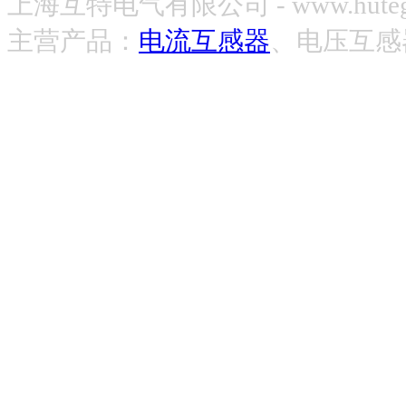
上海互特电气有限公司 - www.hute
主营产品：
电流互感器
、电压互感