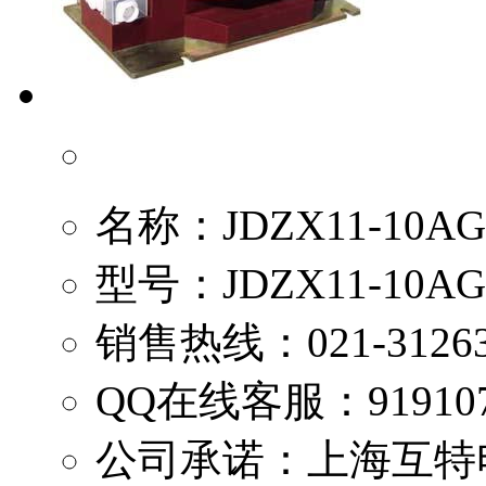
名称：
JDZX11-1
型号：
JDZX11-10AG
销售热线：
021-3126
QQ在线客服：
91910
公司承诺：
上海互特