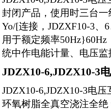
封闭产品，使用时三台一组，J
Yo/[连接，JDZXF10-3、
用于额定频率50Hz}60Hz，
统中作电能计量、电压监
JDZX10-6,JDZX10
JDZX10-6,JDZX10
环氧树脂全真空浇注全绝