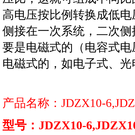
高电压按比例转换成低电压
侧接在一次系统，二次侧
要是电磁式的（电容式电
电磁式的，如电子式、光
产品名称：JDZX10-6,JD
型号：JDZX10-6,JDZX10