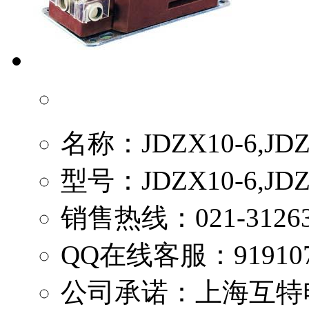
名称：
JDZX10-6,
型号：
JDZX10-6,JD
销售热线：
021-3126
QQ在线客服：
91910
公司承诺：
上海互特