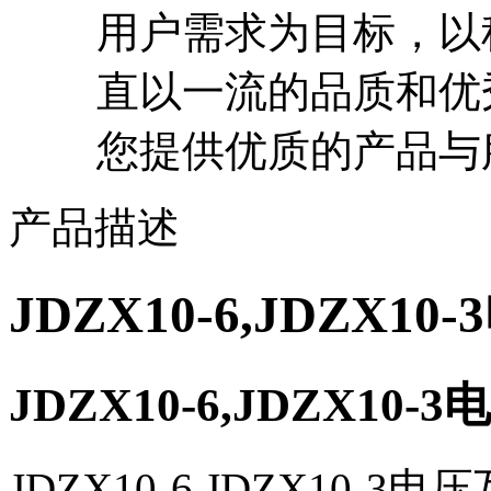
用户需求为目标，以
直以一流的品质和优
您提供优质的产品与
产品描述
JDZX10-6,JDZX1
JDZX10-6,JDZX10
JDZX10-6,JDZX10