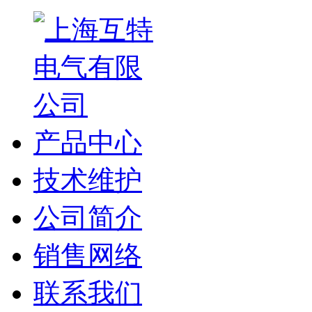
产品中心
技术维护
公司简介
销售网络
联系我们