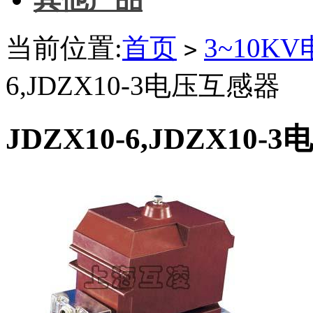
当前位置:
首页
3~10K
>
6,JDZX10-3电压互感器
JDZX10-6,JDZX10