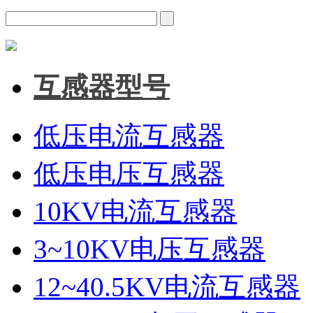
互感器型号
低压电流互感器
低压电压互感器
10KV电流互感器
3~10KV电压互感器
12~40.5KV电流互感器