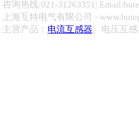
咨询热线:021-31263351| Email:hut
上海互特电气有限公司 - www.hute
主营产品：
电流互感器
、电压互感