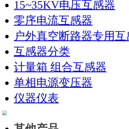
15~35KV电压互感器
零序电流互感器
户外真空断路器专用互
互感器分类
计量箱 组合互感器
单相电源变压器
仪器仪表
其他产品