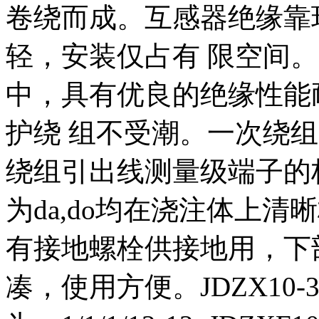
卷绕而成。互感器绝缘靠
轻，安装仅占有 限空间
中，具有优良的绝缘性能
护绕 组不受潮。一次绕组
绕组引出线测量级端子的标志
为da,do均在浇注体上
有接地螺栓供接地用，下
凑，使用方便。JDZX10