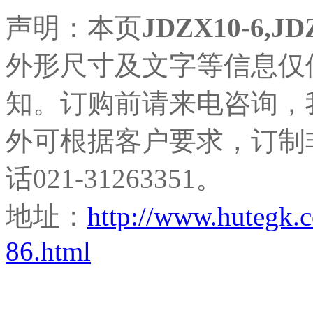
声明：本页
JDZX10-6,
外形尺寸及文字等信息仅
知。订购前请来电咨询，
外可根据客户要求，订制
话021-31263351。
地址：
http://www.hutegk
86.html