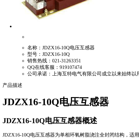
名称：
JDZX16-10Q电压互感器
型号：
JDZX16-10Q
销售热线：
021-31263351
QQ在线客服：
919107474
公司承诺：
上海互特电气有限公司成立以来始终以
产品描述
JDZX16-10Q电压互感器
JDZX16-10Q电压互感器概述
JDZX16-10Q电压互感器为单相环氧树脂浇注全封闭结构，适用