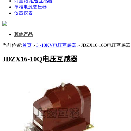
计量箱 组合互感器
单相电源变压器
仪器仪表
其他产品
当前位置:
首页
3~10KV电压互感器
JDZX16-10Q电压互感器
>
>
JDZX16-10Q电压互感器