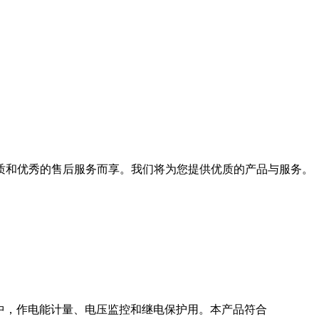
质和优秀的售后服务而享。我们将为您提供优质的产品与服务。
电力系统中，作电能计量、电压监控和继电保护用。本产品符合