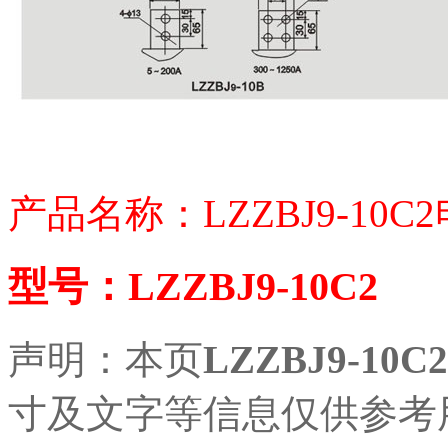
产品名称：LZZBJ9-10
型号：LZZBJ9-10C2
声明：本页
LZZBJ9-1
寸及文字等信息仅供参考