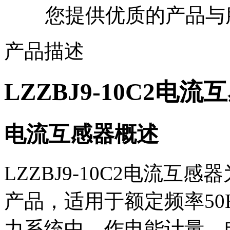
您提供优质的产品与
产品描述
LZZBJ9-10C2电流
电流互感器概述
LZZBJ9-10C2电流
产品，适用于额定频率50H
力系统中，作电能计量、