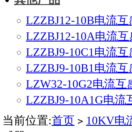
LZZBJ12-10B电流
LZZBJ12-10A电流
LZZBJ9-10C1电流
LZZBJ9-10B1电流
LZW32-10G2电流
LZZBJ9-10A1G电
当前位置:
首页
10KV
>