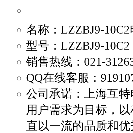
名称：
LZZBJ9-10
型号：
LZZBJ9-10C2
销售热线：
021-3126
QQ在线客服：
91910
公司承诺：
上海互特
用户需求为目标，以
直以一流的品质和优