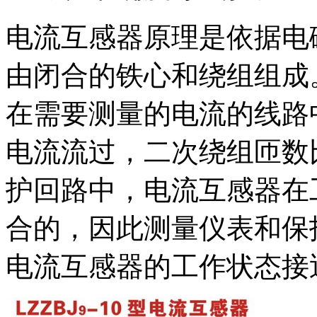
电流互感器原理是依据电
由闭合的铁心和绕组组成
在需要测量的电流的线路
电流流过，二次绕组匝数
护回路中，电流互感器在
合的，因此测量仪表和保
电流互感器的工作状态接