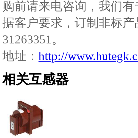
购前请来电咨询，我们有
据客户要求，订制非标产品
31263351。
地址：
http://www.hutegk
相关互感器