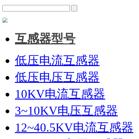
互感器型号
低压电流互感器
低压电压互感器
10KV电流互感器
3~10KV电压互感器
12~40.5KV电流互感器