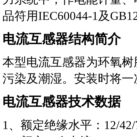
品符用IEC60044-1及G
电流互感器结构简介
本型电流互感器为环氧树
污染及潮湿。安装时将一
电流互感器技术数据
1、额定绝缘水平：12/42/7