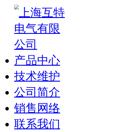
产品中心
技术维护
公司简介
销售网络
联系我们