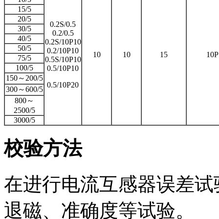
15/5
20/5
0.2S/0.5
30/5
0.2/0.5
40/5
0.2S/10P10
50/5
0.2/10P10
10
10
15
10P
75/5
0.5S/10P10
100/5
0.5/10P10
150～200/5
0.5/10P20
300～600/5
800～
2500/5
3000/5
校验方法
在进行电流互感器误差试
退磁、准确度等试验。