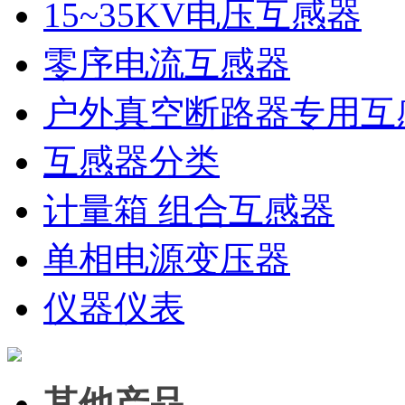
15~35KV电压互感器
零序电流互感器
户外真空断路器专用互
互感器分类
计量箱 组合互感器
单相电源变压器
仪器仪表
其他产品