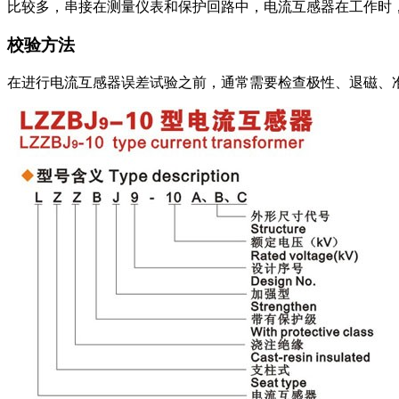
比较多，串接在测量仪表和保护回路中，电流互感器在工作时
校验方法
在进行电流互感器误差试验之前，通常需要检查极性、退磁、