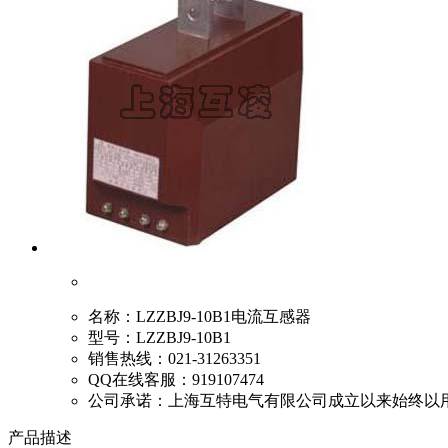
名称：
LZZBJ9-10B1电流互感器
型号：
LZZBJ9-10B1
销售热线：
021-31263351
QQ在线客服：
919107474
公司承诺：
上海互特电气有限公司成立以来始终以
产品描述