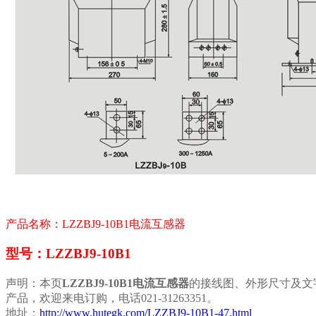
产品名称：LZZBJ9-10B1电流互感器
型号：LZZBJ9-10B1
声明：本页
LZZBJ9-10B1电流互感器
的接线图、外形尺寸及文
产品，欢迎来电订购，电话021-31263351。
地址：
http://www.hutegk.com/LZZBJ9-10B1-47.html