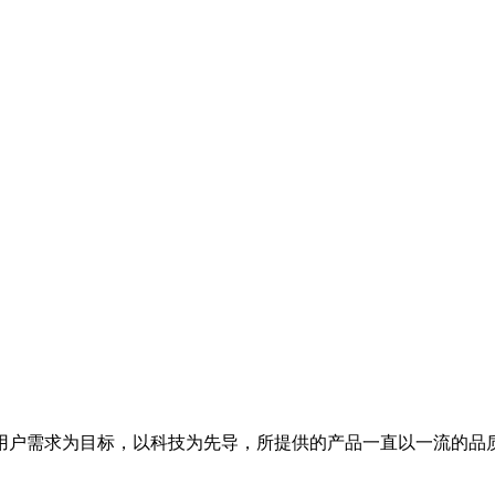
用户需求为目标，以科技为先导，所提供的产品一直以一流的品