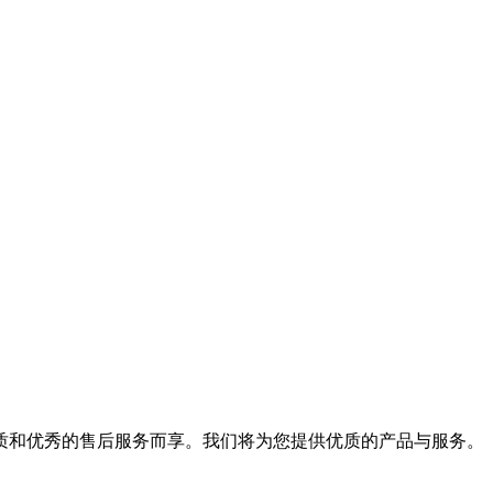
质和优秀的售后服务而享。我们将为您提供优质的产品与服务。