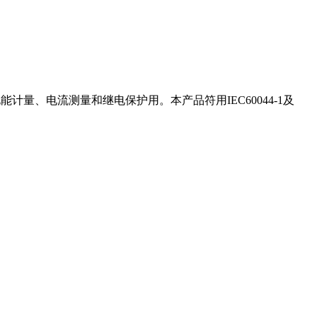
能计量、电流测量和继电保护用。本产品符用IEC60044-1及