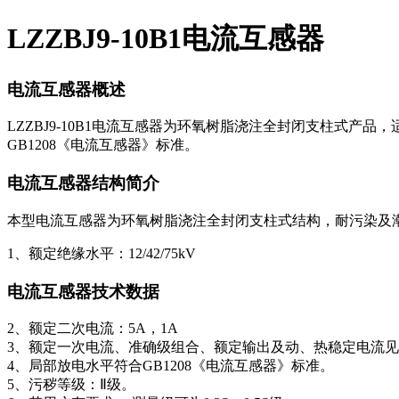
LZZBJ9-10B1电流互感器
电流互感器概述
LZZBJ9-10B1电流互感器为环氧树脂浇注全封闭支柱式产品，
GB1208《电流互感器》标准。
电流互感器结构简介
本型电流互感器为环氧树脂浇注全封闭支柱式结构，耐污染及
1、额定绝缘水平：12/42/75kV
电流互感器技术数据
2、额定二次电流：5A，1A
3、额定一次电流、准确级组合、额定输出及动、热稳定电流
4、局部放电水平符合GB1208《电流互感器》标准。
5、污秽等级：Ⅱ级。