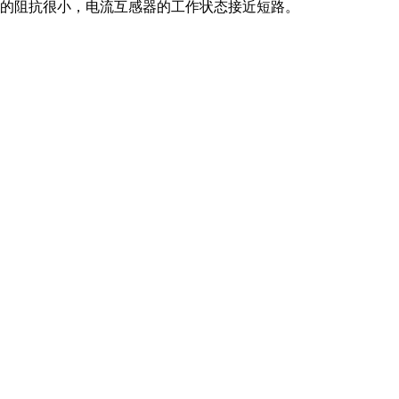
圈的阻抗很小，电流互感器的工作状态接近短路。