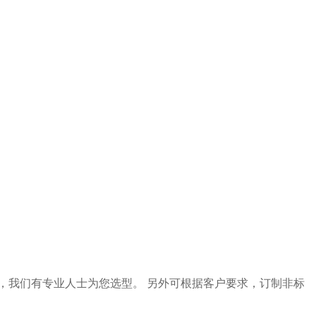
，我们有专业人士为您选型。 另外可根据客户要求，订制非标