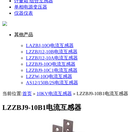
计量箱 组合互感器
单相电源变压器
仪器仪表
其他产品
LAZBJ-10Q电流互感器
LZZBJ12-10B电流互感器
LZZBJ12-10A电流互感器
LZZBJ9-10Q电流互感器
LZZBJ9-10C1电流互感器
LZZW-10Q电流互感器
AS12/150B/2S电流互感器
当前位置:
首页
10KV电流互感器
LZZBJ9-10B1电流互感器
>
>
LZZBJ9-10B1电流互感器