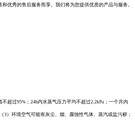
质和优秀的售后服务而享。我们将为您提供优质的产品与服务。
过95%；24h内水蒸气压力平均不超过2.2kPa；一个月内
考虑；（3）环境空气可能有灰尘、烟、腐蚀性气体、蒸汽或盐污秽；