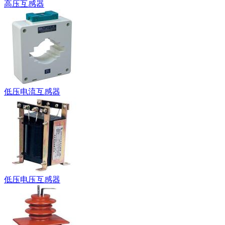
高压互感器
低压电流互感器
低压电压互感器