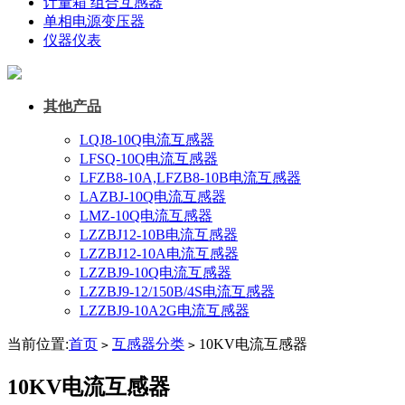
计量箱 组合互感器
单相电源变压器
仪器仪表
其他产品
LQJ8-10Q电流互感器
LFSQ-10Q电流互感器
LFZB8-10A,LFZB8-10B电流互感器
LAZBJ-10Q电流互感器
LMZ-10Q电流互感器
LZZBJ12-10B电流互感器
LZZBJ12-10A电流互感器
LZZBJ9-10Q电流互感器
LZZBJ9-12/150B/4S电流互感器
LZZBJ9-10A2G电流互感器
当前位置:
首页
互感器分类
10KV电流互感器
>
>
10KV电流互感器