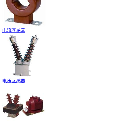
电流互感器
电压互感器