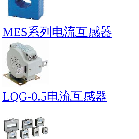
MES系列电流互感器
LQG-0.5电流互感器