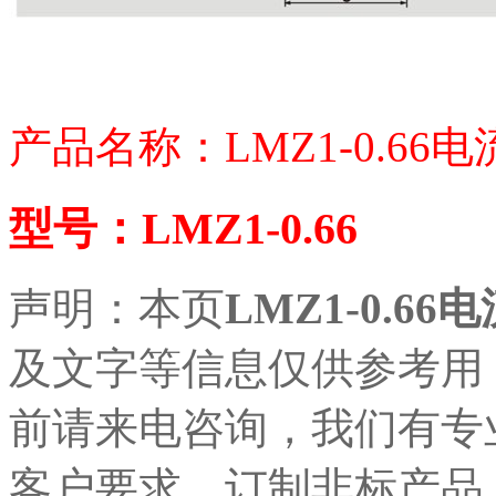
产品名称：LMZ1-0.66
型号：LMZ1-0.66
声明：本页
LMZ1-0.6
及文字等信息仅供参考用
前请来电咨询，我们有专
客户要求，订制非标产品，