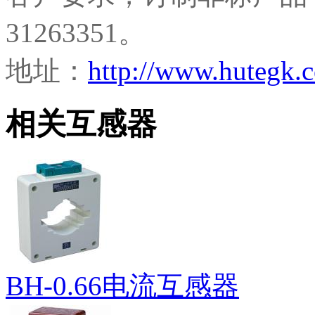
31263351。
地址：
http://www.hutegk
相关互感器
BH-0.66电流互感器