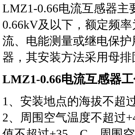
LMZ1-0.66电流互感
0.66kV及以下，额定频
流、电能测量或继电保护
器，其安装方法采用母排
LMZ1-0.66电流互感器
1、安装地点的海拔不超过1
2、周围空气温度不超过+
值不超过+35。C，周围