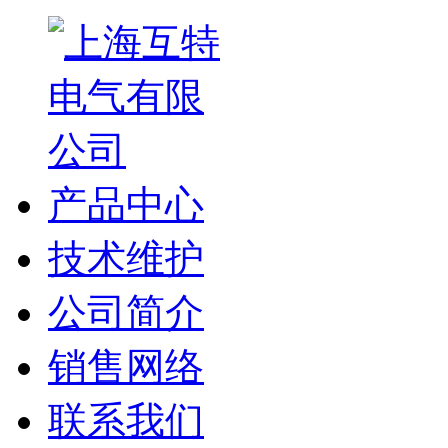
产品中心
技术维护
公司简介
销售网络
联系我们