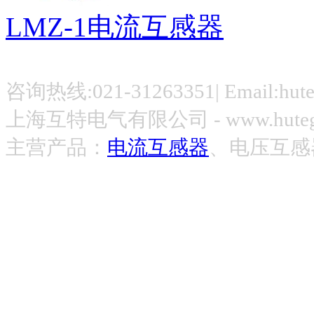
LMZ-1电流互感器
咨询热线:021-31263351| Email:hut
上海互特电气有限公司 - www.hute
主营产品：
电流互感器
、电压互感