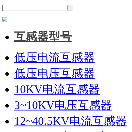
互感器型号
低压电流互感器
低压电压互感器
10KV电流互感器
3~10KV电压互感器
12~40.5KV电流互感器