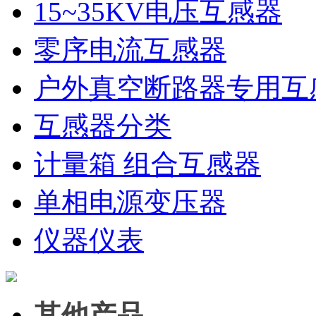
15~35KV电压互感器
零序电流互感器
户外真空断路器专用互
互感器分类
计量箱 组合互感器
单相电源变压器
仪器仪表
其他产品