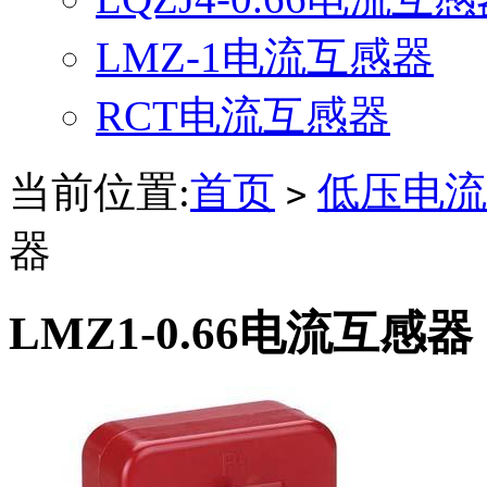
LMZ-1电流互感器
RCT电流互感器
当前位置:
首页
低压电流
>
器
LMZ1-0.66电流互感器