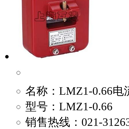
名称：
LMZ1-0.6
型号：
LMZ1-0.66
销售热线：
021-3126