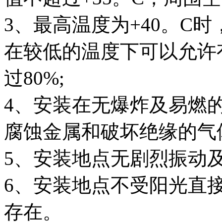
3、最高温度为+40。C时
在较低的温度下可以允许
过80%;
4、安装在无爆炸及易燃
腐蚀金属和破坏绝缘的气体
5、安装地点无剧烈振动及
6、安装地点不受阳光直
存在。