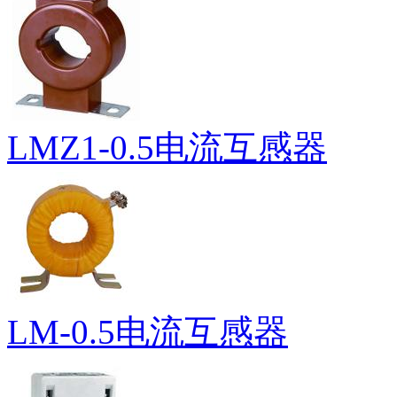
LMZ1-0.5电流互感器
LM-0.5电流互感器