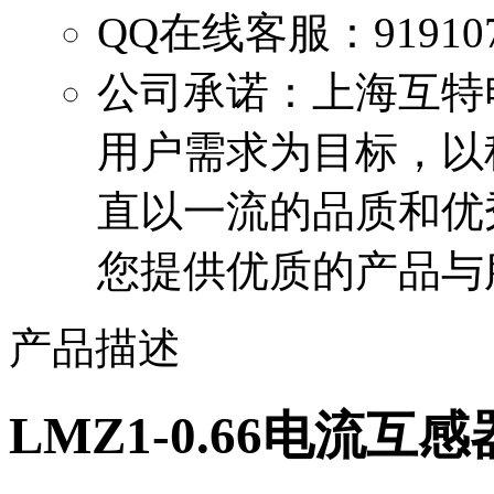
QQ在线客服：
91910
公司承诺：
上海互特
用户需求为目标，以
直以一流的品质和优
您提供优质的产品与
产品描述
LMZ1-0.66电流互感