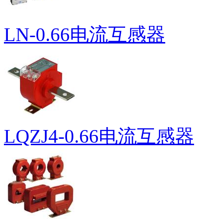
LN-0.66电流互感器
LQZJ4-0.66电流互感器