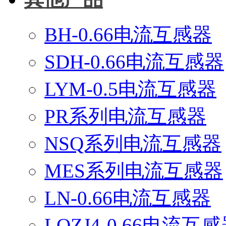
BH-0.66电流互感器
SDH-0.66电流互感器
LYM-0.5电流互感器
PR系列电流互感器
NSQ系列电流互感器
MES系列电流互感器
LN-0.66电流互感器
LQZJ4-0.66电流互