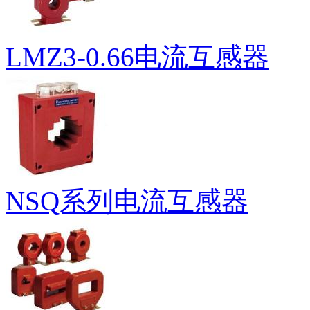
LMZ3-0.66电流互感器
NSQ系列电流互感器