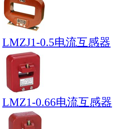
LMZJ1-0.5电流互感器
LMZ1-0.66电流互感器