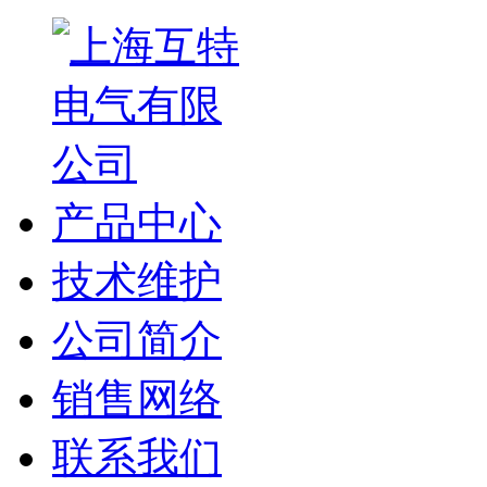
产品中心
技术维护
公司简介
销售网络
联系我们