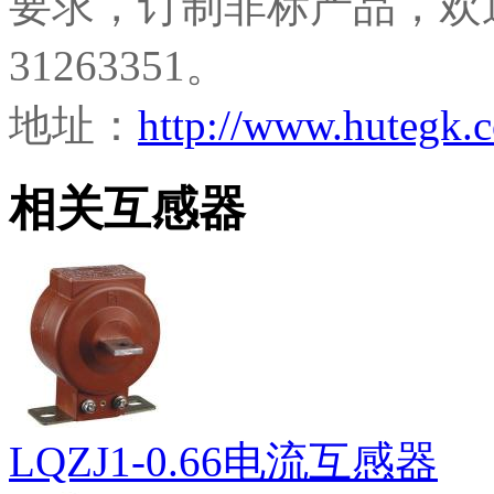
要求，订制非标产品，欢迎
31263351。
地址：
http://www.hutegk.
相关互感器
LQZJ1-0.66电流互感器