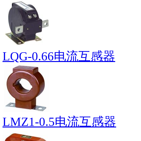
LQG-0.66电流互感器
LMZ1-0.5电流互感器