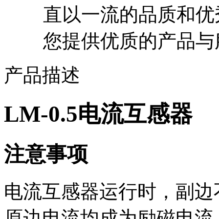
直以一流的品质和优
您提供优质的产品与
产品描述
LM-0.5电流互感器
注意事项
电流互感器运行时，副边
原边电流均成为励磁电流