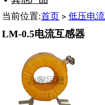
当前位置:
首页
低压电流
>
LM-0.5电流互感器