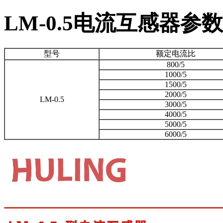
LM-0.5电流互感器参
型号
额定电流比
800/5
1000/5
1500/5
2000/5
LM-0.5
3000/5
4000/5
5000/5
6000/5