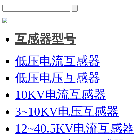
互感器型号
低压电流互感器
低压电压互感器
10KV电流互感器
3~10KV电压互感器
12~40.5KV电流互感器