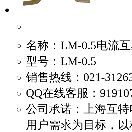
名称：
LM-0.5电流
型号：
LM-0.5
销售热线：
021-3126
QQ在线客服：
91910
公司承诺：
上海互特
用户需求为目标，以