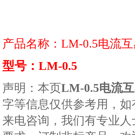
产品名称：LM-0.5电流
型号：LM-0.5
声明：本页
LM-0.5电流
字等信息仅供参考用，如
来电咨询，我们有专业人