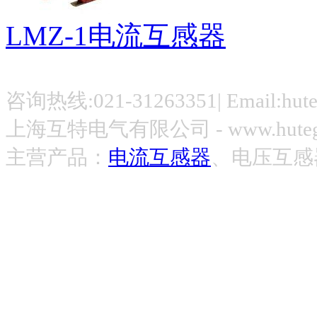
LMZ-1电流互感器
咨询热线:021-31263351| Email:hut
上海互特电气有限公司 - www.hute
主营产品：
电流互感器
、电压互感