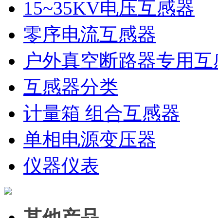
15~35KV电压互感器
零序电流互感器
户外真空断路器专用互
互感器分类
计量箱 组合互感器
单相电源变压器
仪器仪表
其他产品