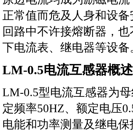
正常值而危及人身和设备
回路中不许接熔断器，也
下电流表、继电器等设备
LM-0.5电流互感器概述
LM-0.5型电流互感器
定频率50HZ、额定电压0
电能和功率测量及继电保