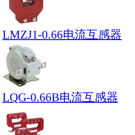
LMZJ1-0.66电流互感器
LQG-0.66B电流互感器