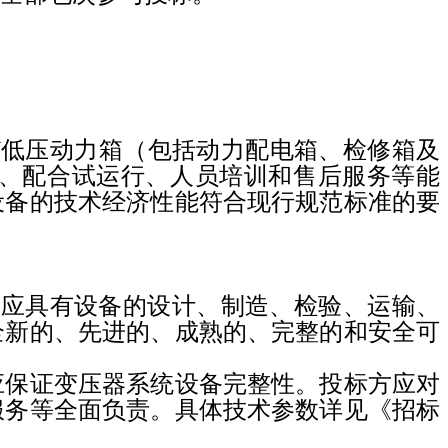
V
低压动力箱（包括动力配电箱、检修箱及
、配合试运行、人员培训和售后服务等能
设备的技术经济性能符合现行规范标准的要
方应具有设备的设计、制造、检验、运输、
全新的、先进的、成熟的、完整的和安全可
应保证变压器系统设备完整性。投标方应对
服务等全面负责。具体技术参数详见《招标