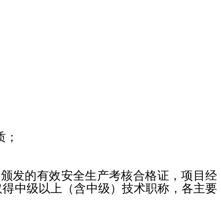
质；
门颁发的有效安全生产考核合格证，项目经
取得中级以上（含中级）技术职称，各主要