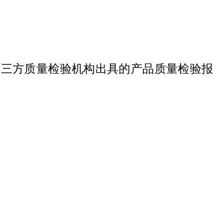
第三方质量检验机构出具的产品质量检验报