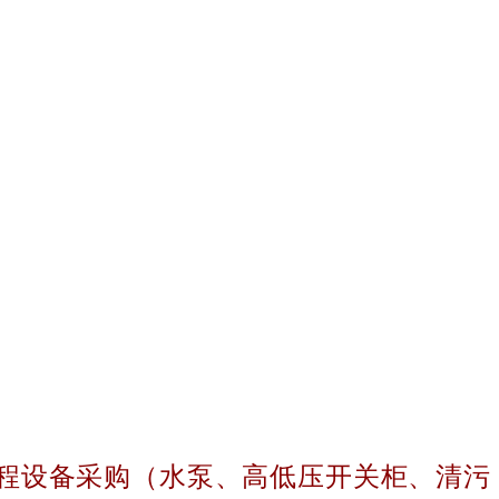
程设备采购（水泵、高低压开关柜、清污